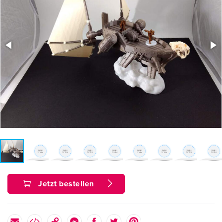
Jetzt bestellen