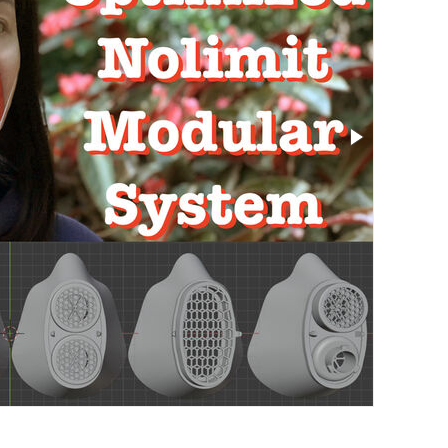
Größe: 7.45 