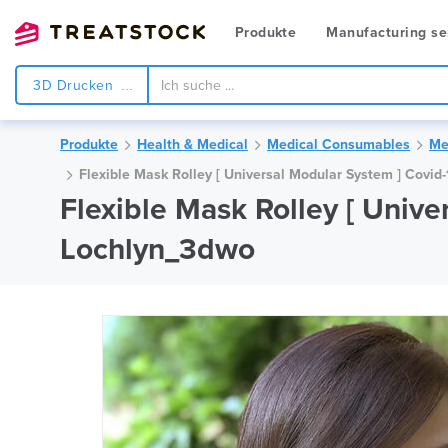
Produkte
Manufacturing se
3D Drucken
Produkte
Health & Medical
Medical Consumables
Me
Flexible Mask Rolley [ Universal Modular System ] Covid
Flexible Mask Rolley [ Unive
Lochlyn_3dwo