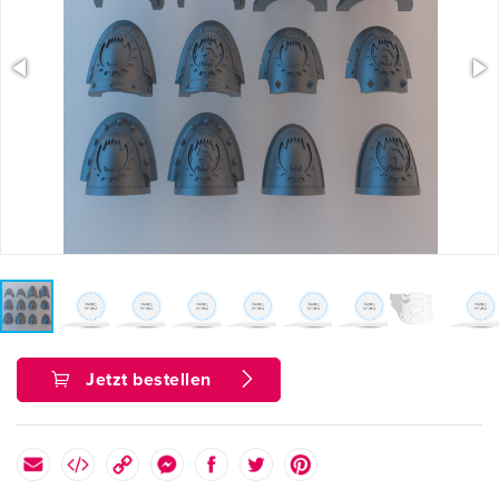
Jetzt bestellen