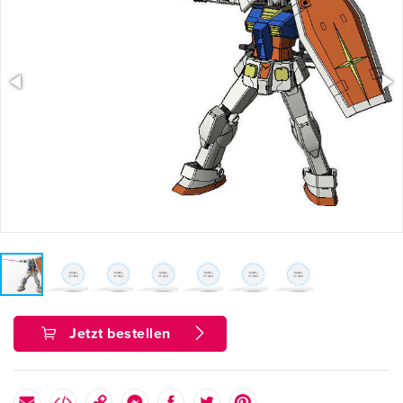
Jetzt bestellen