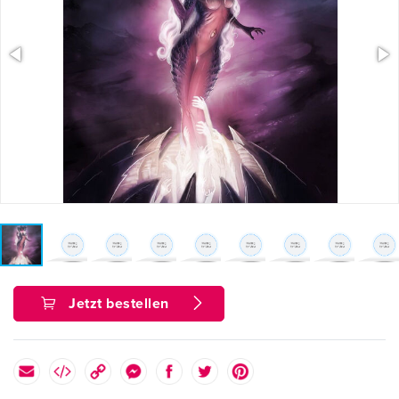
Jetzt bestellen