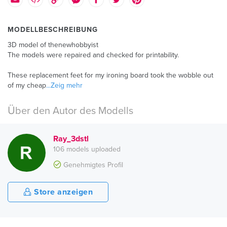
MODELLBESCHREIBUNG
3D model of thenewhobbyist
The models were repaired and checked for printability.
These replacement feet for my ironing board took the wobble out
of my cheap
...Zeig mehr
Über den Autor des Modells
Ray_3dstl
106 models uploaded
Genehmigtes Profil
Store anzeigen