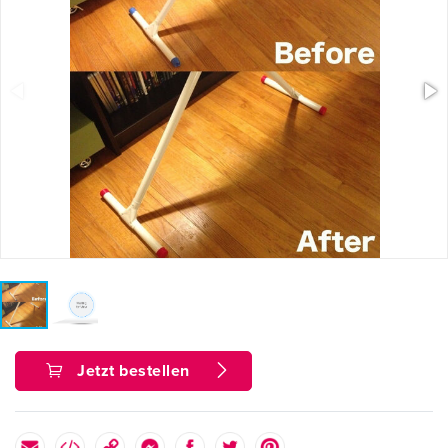
Jetzt bestellen