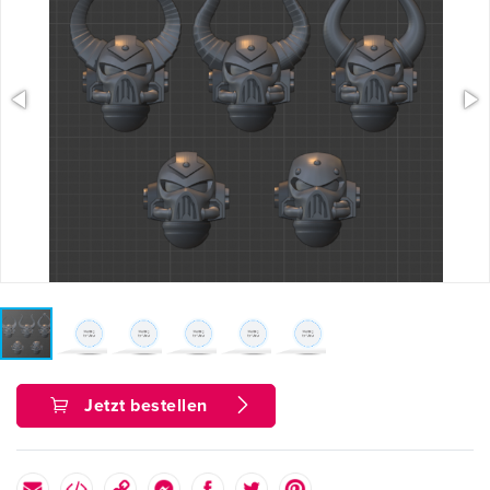
Jetzt bestellen