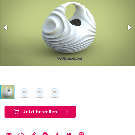
Jetzt bestellen