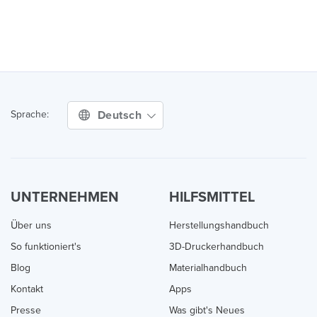
Deutsch
Sprache:
UNTERNEHMEN
HILFSMITTEL
Über uns
Herstellungshandbuch
So funktioniert's
3D-Druckerhandbuch
Blog
Materialhandbuch
Kontakt
Apps
Presse
Was gibt's Neues