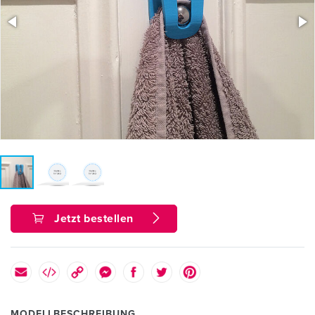
Jetzt bestellen
MODELLBESCHREIBUNG