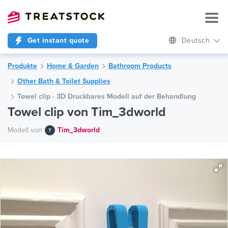
Get instant quote
Deutsch
Produkte
Home & Garden
Bathroom Products
Other Bath & Toilet Supplies
Towel clip - 3D Druckbares Modell auf der Behandlung
Towel clip von Tim_3dworld
Modell von
Tim_3dworld