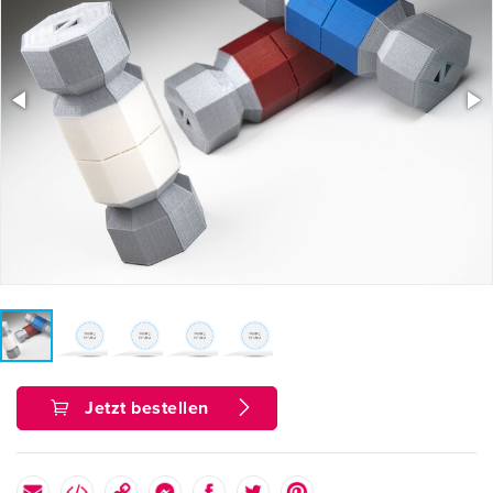
Jetzt bestellen