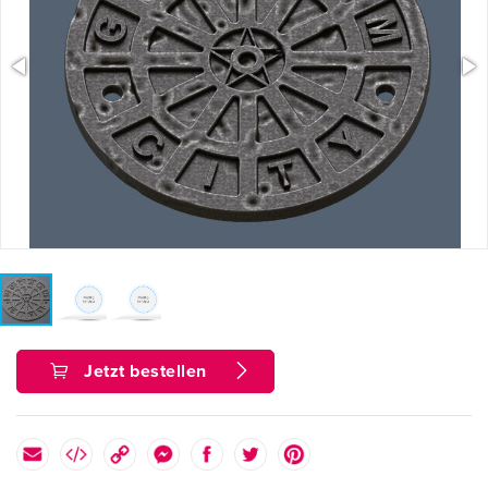
Jetzt bestellen