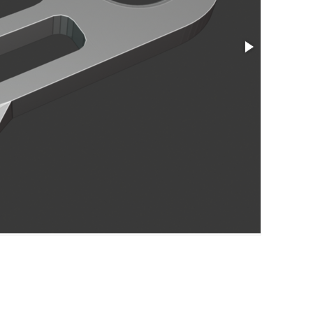
Größe: 1.77 