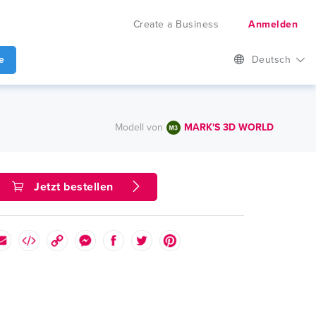
Create a Business
Anmelden
e
Deutsch
Modell von
MARK'S 3D WORLD
Jetzt bestellen