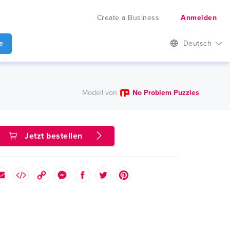
Create a Business
Anmelden
e
Deutsch
Modell von
No Problem Puzzles
Jetzt bestellen