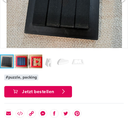
#puzzle, packing
Jetzt bestellen