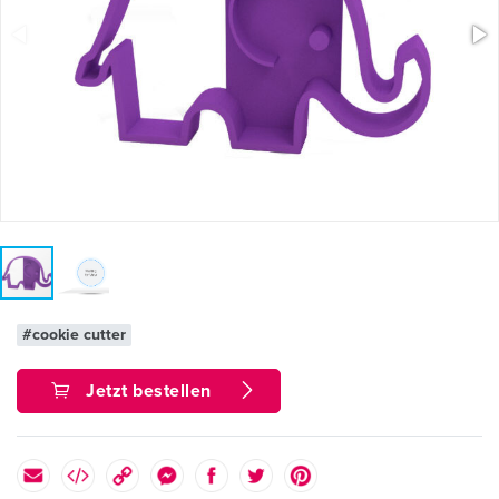
#cookie cutter
Jetzt bestellen