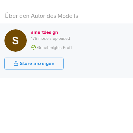
Über den Autor des Modells
smartdesign
176 models uploaded
Genehmigtes Profil
Store anzeigen