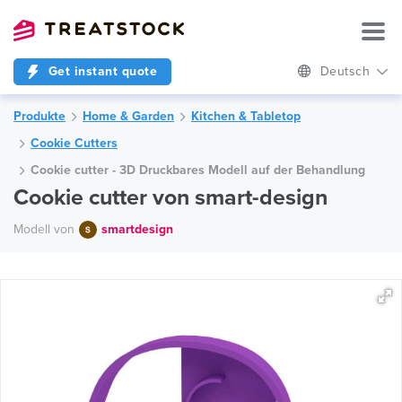
Get instant quote
Deutsch
Produkte
Home & Garden
Kitchen & Tabletop
Cookie Cutters
Cookie cutter - 3D Druckbares Modell auf der Behandlung
Cookie cutter von smart-design
Modell von
smartdesign