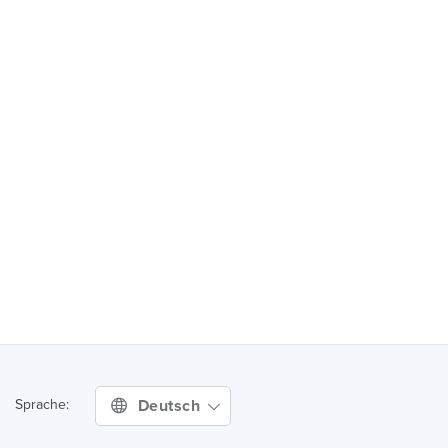
Deutsch
Sprache: