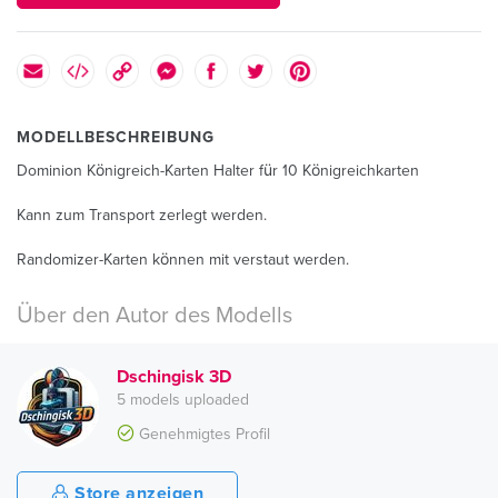
MODELLBESCHREIBUNG
Dominion Königreich-Karten Halter für 10 Königreichkarten
Kann zum Transport zerlegt werden.
Randomizer-Karten können mit verstaut werden.
Über den Autor des Modells
Dschingisk 3D
5 models uploaded
Genehmigtes Profil
Store anzeigen