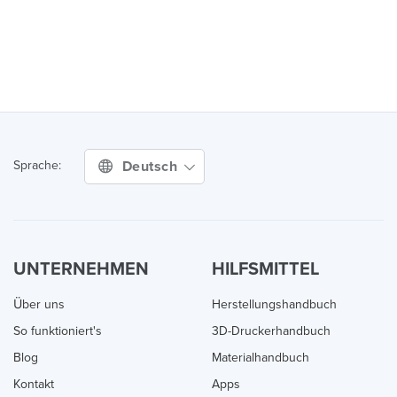
Deutsch
Sprache:
UNTERNEHMEN
HILFSMITTEL
Über uns
Herstellungshandbuch
So funktioniert's
3D-Druckerhandbuch
Blog
Materialhandbuch
Kontakt
Apps