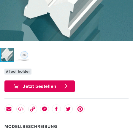
#Tool holder
Jetzt bestellen
MODELLBESCHREIBUNG