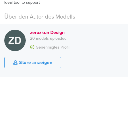
Ideal tool to support
Über den Autor des Modells
zeroxkun Design
20 models uploaded
Genehmigtes Profil
Store anzeigen