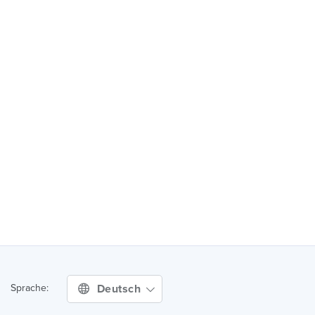
Deutsch
Sprache: