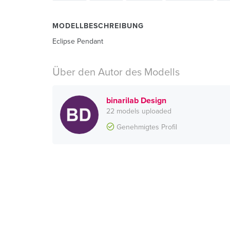
MODELLBESCHREIBUNG
Eclipse Pendant
Über den Autor des Modells
binarilab Design
22 models uploaded
Genehmigtes Profil