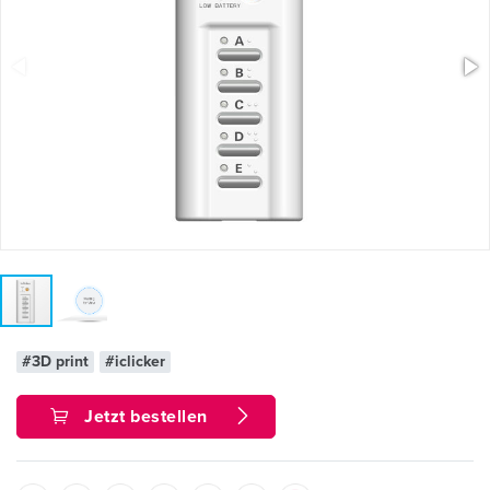
#3D print
#iclicker
Jetzt bestellen