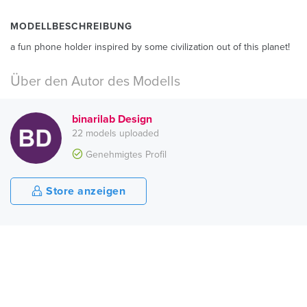
MODELLBESCHREIBUNG
a fun phone holder inspired by some civilization out of this planet!
Über den Autor des Modells
binarilab Design
22 models uploaded
Genehmigtes Profil
Store anzeigen