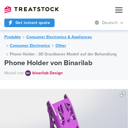
Get instant quote
Deutsch
Produkte
Consumer Electronics & Appliances
Consumer Electronics
Other
Phone Holder - 3D Druckbares Modell auf der Behandlung
Phone Holder von Binarilab
Modell von
binarilab Design